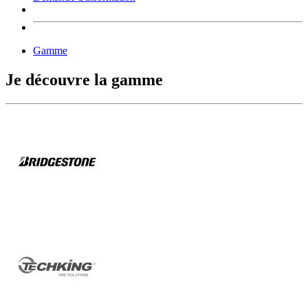
Gamme
Je découvre la gamme