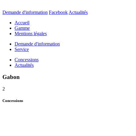
Demande d'information
Facebook
Actualités
Accueil
Gamme
Mentions légales
Demande d'information
Service
Concessions
Actualités
Gabon
2
Concessions