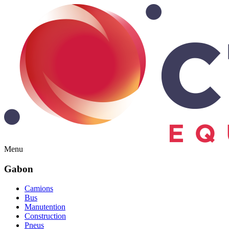
Menu
Gabon
Camions
Bus
Manutention
Construction
Pneus