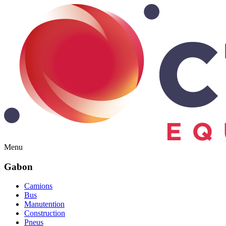
Menu
Gabon
Camions
Bus
Manutention
Construction
Pneus