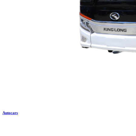
Autocars