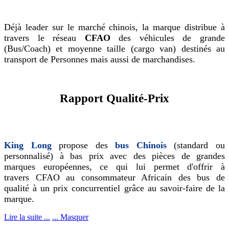
Déjà leader sur le marché chinois, la marque distribue à
travers le réseau
CFAO
des véhicules de grande
(Bus/Coach) et moyenne taille (cargo van) destinés au
transport de Personnes mais aussi de marchandises.
Rapport Qualité-Prix
King Long
propose des
bus Chinois
(standard ou
personnalisé) à bas prix avec des pièces de grandes
marques européennes, ce qui lui permet d'offrir à
travers CFAO au consommateur Africain des bus de
qualité à un prix concurrentiel grâce au savoir-faire de la
marque.
Lire la suite ...
... Masquer