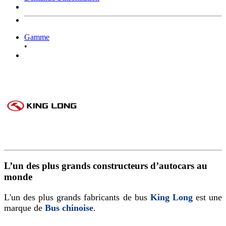
Gamme
•
L’un des plus grands constructeurs d’autocars au
monde
L'un des plus grands fabricants de bus
King Long
est une
marque de
Bus chinoise
.