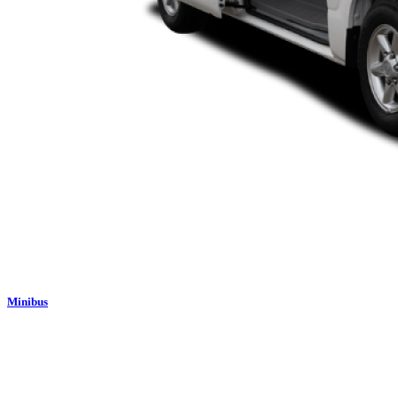
Minibus