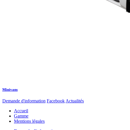
Minivans
Demande d'information
Facebook
Actualités
Accueil
Gamme
Mentions légales