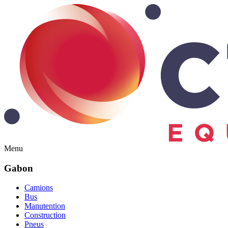
Menu
Gabon
Camions
Bus
Manutention
Construction
Pneus