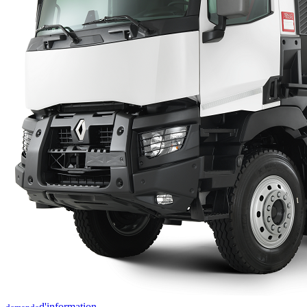
d'information