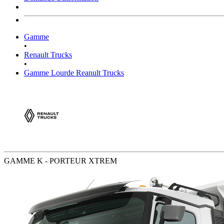
Gamme
•
Renault Trucks
•
Gamme Lourde Reanult Trucks
GAMME K - PORTEUR XTREM